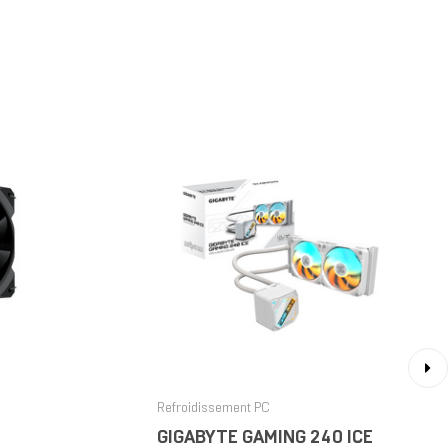
›
Refroidissement PC
GIGABYTE GAMING 240 ICE