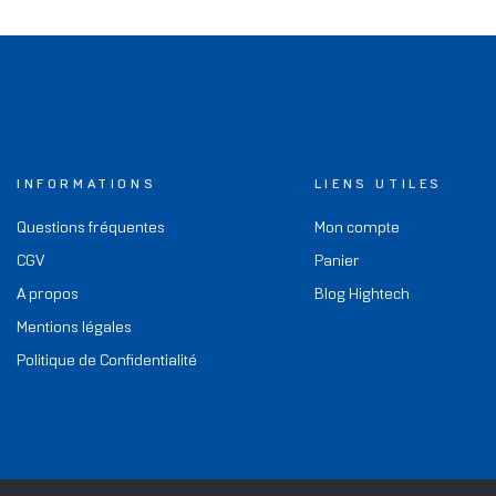
INFORMATIONS
LIENS UTILES
Questions fréquentes
Mon compte
CGV
Panier
A propos
Blog Hightech
Mentions légales
Politique de Confidentialité