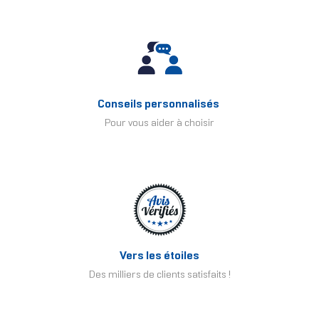
Conseils personnalisés
Pour vous aider à choisir
Vers les étoiles
Des milliers de clients satisfaits !