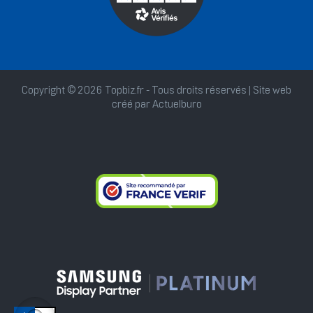
Copyright © 2026 Topbiz.fr - Tous droits réservés | Site web
créé par
Actuelburo