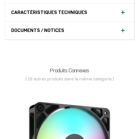
CARACTÉRISTIQUES TECHNIQUES
DOCUMENTS / NOTICES
Produits Connexes
( 16 autres produits dans la même catégorie )