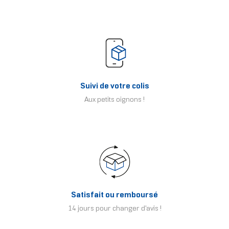
Suivi de votre colis
Aux petits oignons !
Satisfait ou remboursé
14 jours pour changer d'avis !