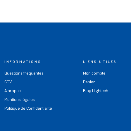
INFORMATIONS
LIENS UTILES
Questions fréquentes
Mon compte
CGV
Panier
A propos
Blog Hightech
Mentions légales
Politique de Confidentialité