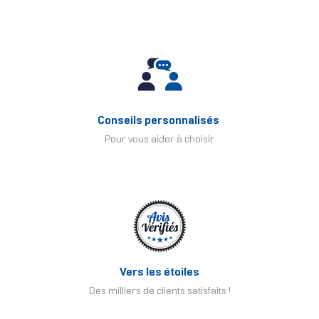
Conseils personnalisés
Pour vous aider à choisir
Vers les étoiles
Des milliers de clients satisfaits !