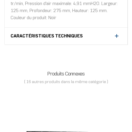
tr/min, Pression d'air maximale: 4,91 mmH2O. Largeur:
125 mm, Profondeur: 275 mm, Hauteur: 125 mm.
Couleur du produit: Noir
CARACTÉRISTIQUES TECHNIQUES
Produits Connexes
( 16 autres produits dans la même catégorie )