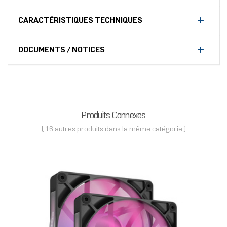
CARACTÉRISTIQUES TECHNIQUES
DOCUMENTS / NOTICES
Produits Connexes
( 16 autres produits dans la même catégorie )