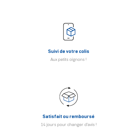
Suivi de votre colis
Aux petits oignons !
Satisfait ou remboursé
14 jours pour changer d'avis !