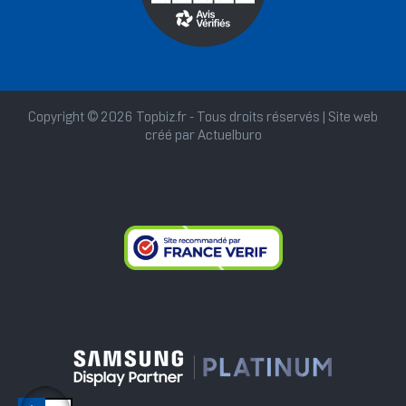
Copyright © 2026 Topbiz.fr - Tous droits réservés | Site web
créé par
Actuelburo