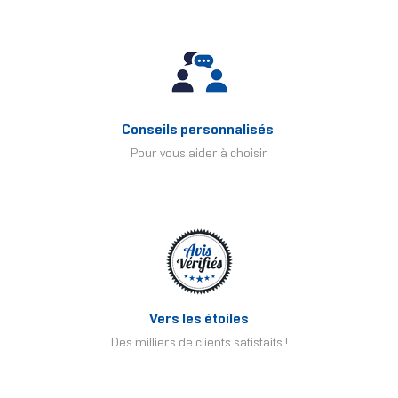
Conseils personnalisés
Pour vous aider à choisir
Vers les étoiles
Des milliers de clients satisfaits !