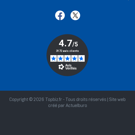
Copyright © 2026 Topbiz.fr - Tous droits réservés | Site web
créé par
Actuelburo