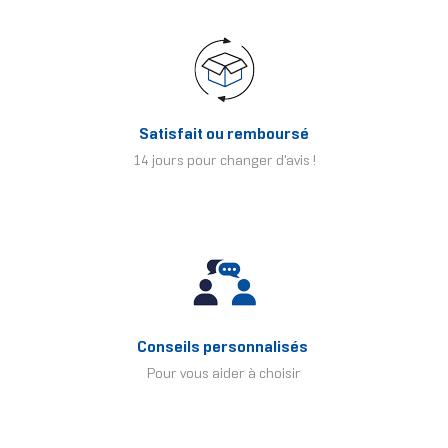
Satisfait ou remboursé
14 jours pour changer d'avis !
Conseils personnalisés
Pour vous aider à choisir