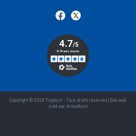
Copyright © 2026 Topbiz.fr - Tous droits réservés | Site web
créé par
Actuelburo