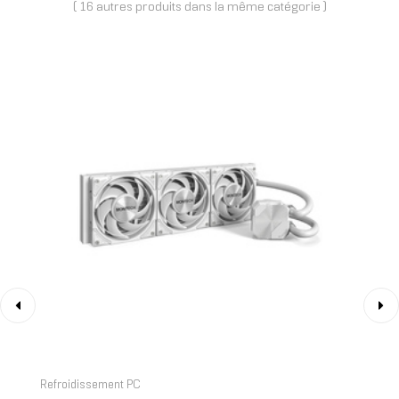
( 16 autres produits dans la même catégorie )
‹
›
Refroidissement PC