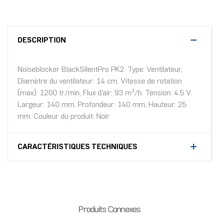
DESCRIPTION
Noiseblocker BlackSilentPro PK2. Type: Ventilateur,
Diamètre du ventilateur: 14 cm, Vitesse de rotation
(max): 1200 tr/min, Flux d'air: 93 m³/h. Tension: 4.5 V.
Largeur: 140 mm, Profondeur: 140 mm, Hauteur: 25
mm. Couleur du produit: Noir
CARACTÉRISTIQUES TECHNIQUES
Produits Connexes