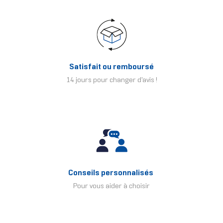
Satisfait ou remboursé
14 jours pour changer d'avis !
Conseils personnalisés
Pour vous aider à choisir