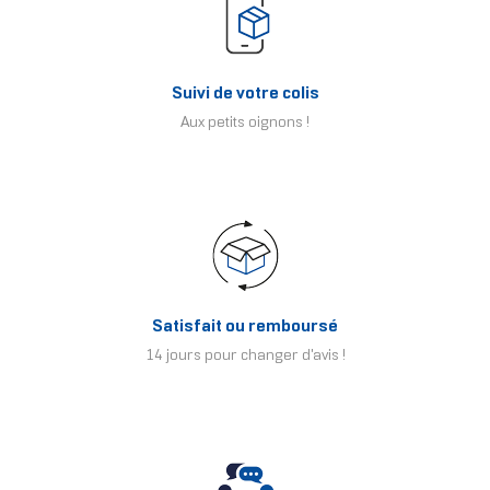
Suivi de votre colis
Aux petits oignons !
Satisfait ou remboursé
14 jours pour changer d'avis !