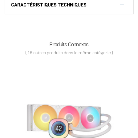
CARACTÉRISTIQUES TECHNIQUES
Produits Connexes
( 16 autres produits dans la même catégorie )