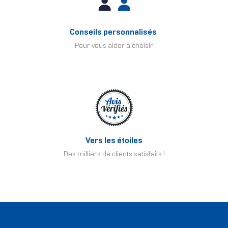
Conseils personnalisés
Pour vous aider à choisir
Vers les étoiles
Des milliers de clients satisfaits !