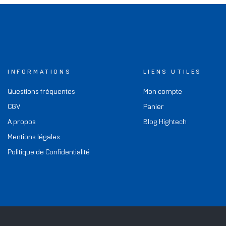
INFORMATIONS
LIENS UTILES
Questions fréquentes
Mon compte
CGV
Panier
A propos
Blog Hightech
Mentions légales
Politique de Confidentialité