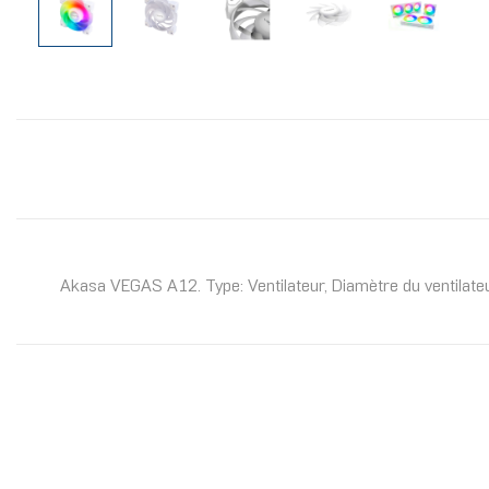
Akasa VEGAS A12. Type: Ventilateur, Diamètre du ventilateu