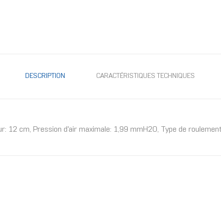
DESCRIPTION
CARACTÉRISTIQUES TECHNIQUES
r: 12 cm, Pression d'air maximale: 1,99 mmH2O, Type de roulement: 