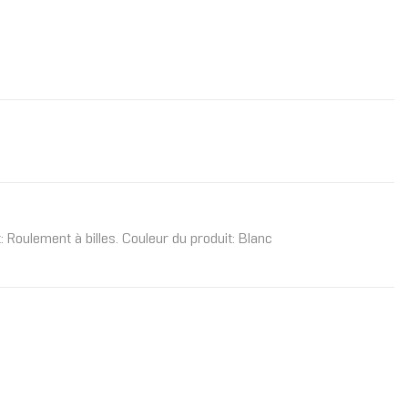
Roulement à billes. Couleur du produit: Blanc