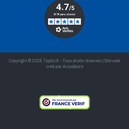
Copyright © 2026 Topbiz.fr - Tous droits réservés | Site web
créé par
Actuelburo