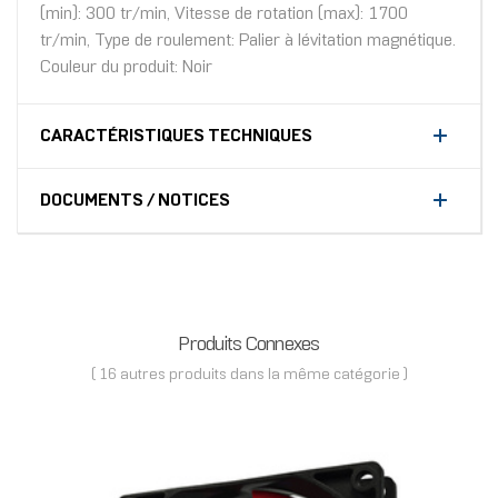
(min): 300 tr/min, Vitesse de rotation (max): 1700
tr/min, Type de roulement: Palier à lévitation magnétique.
Couleur du produit: Noir
CARACTÉRISTIQUES TECHNIQUES
DOCUMENTS / NOTICES
Produits Connexes
( 16 autres produits dans la même catégorie )