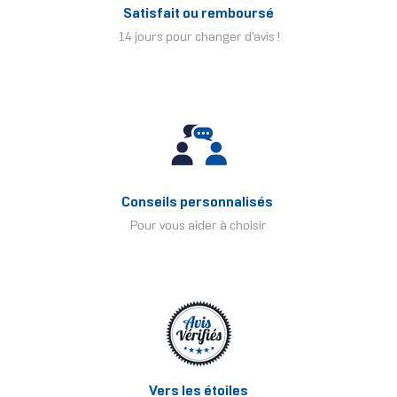
Satisfait ou remboursé
14 jours pour changer d'avis !
Conseils personnalisés
Pour vous aider à choisir
Vers les étoiles