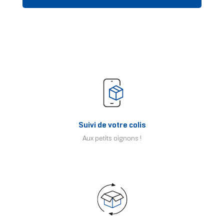
Suivi de votre colis
Aux petits oignons !