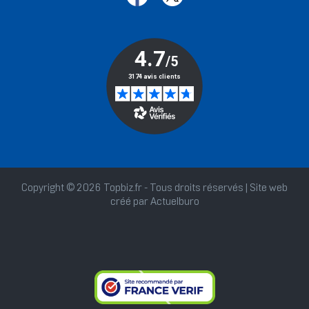
Copyright © 2026 Topbiz.fr - Tous droits réservés | Site web
créé par
Actuelburo