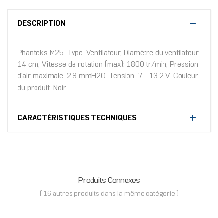
DESCRIPTION
Phanteks M25. Type: Ventilateur, Diamètre du ventilateur:
14 cm, Vitesse de rotation (max): 1800 tr/min, Pression
d'air maximale: 2,8 mmH2O. Tension: 7 - 13.2 V. Couleur
du produit: Noir
CARACTÉRISTIQUES TECHNIQUES
Produits Connexes
( 16 autres produits dans la même catégorie )