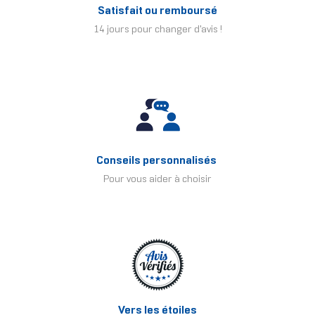
Satisfait ou remboursé
14 jours pour changer d'avis !
Conseils personnalisés
Pour vous aider à choisir
Vers les étoiles