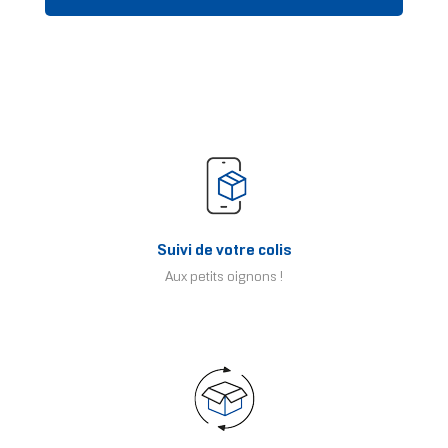
Suivi de votre colis
Aux petits oignons !