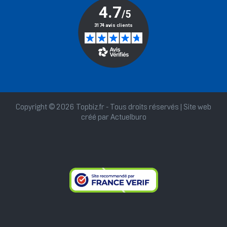
Copyright © 2026 Topbiz.fr - Tous droits réservés | Site web
créé par
Actuelburo