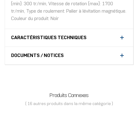
(min): 300 tr/min, Vitesse de rotation (max): 1700
tr/min, Type de roulement: Palier à lévitation magnétique.
Couleur du produit: Noir
CARACTÉRISTIQUES TECHNIQUES
DOCUMENTS / NOTICES
Produits Connexes
( 16 autres produits dans la même catégorie )