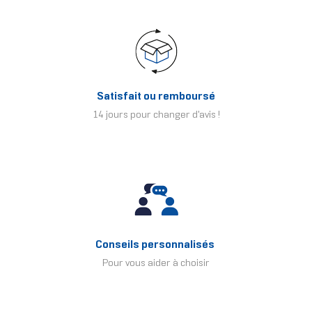
Satisfait ou remboursé
14 jours pour changer d'avis !
Conseils personnalisés
Pour vous aider à choisir