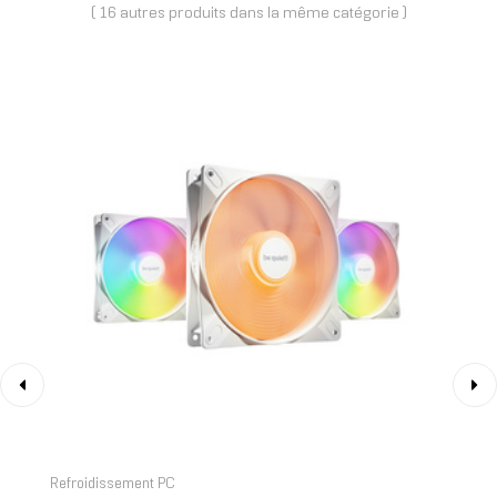
( 16 autres produits dans la même catégorie )
‹
›
Refroidissement PC