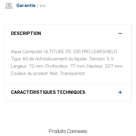
Garantie
2 ans
DESCRIPTION
Aqua Computer ULTITUBE D5 100 PRO LEAKSHIELD.
Type: Kit de refroidissement du liquide. Tension: 5 V.
Largeur: 72 mm, Profondeur: 77 mm, Hauteur: 227 mm.
Couleur du produit: Noir, Transparent
CARACTÉRISTIQUES TECHNIQUES
Produits Connexes