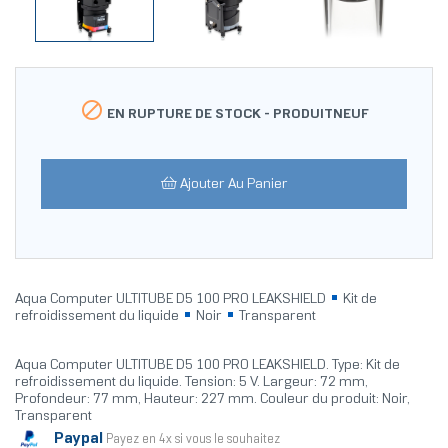

EN RUPTURE DE STOCK -
PRODUITNEUF
Ajouter Au Panier
Aqua Computer ULTITUBE D5 100 PRO LEAKSHIELD
Kit de
refroidissement du liquide
Noir
Transparent
Aqua Computer ULTITUBE D5 100 PRO LEAKSHIELD. Type: Kit de
refroidissement du liquide. Tension: 5 V. Largeur: 72 mm,
Profondeur: 77 mm, Hauteur: 227 mm. Couleur du produit: Noir,
Transparent
Paypal
Payez en 4x si vous le souhaitez