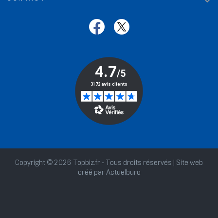

Copyright © 2026 Topbiz.fr - Tous droits réservés | Site web
créé par
Actuelburo