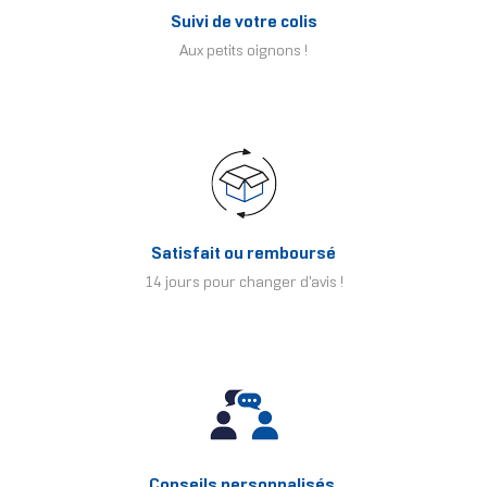
Suivi de votre colis
Aux petits oignons !
Satisfait ou remboursé
14 jours pour changer d'avis !
Conseils personnalisés