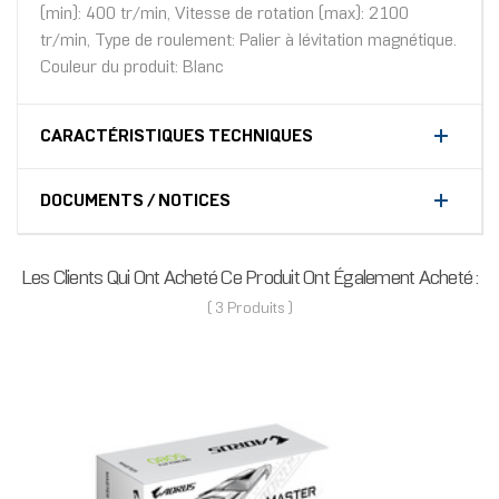
(min): 400 tr/min, Vitesse de rotation (max): 2100
tr/min, Type de roulement: Palier à lévitation magnétique.
Couleur du produit: Blanc
CARACTÉRISTIQUES TECHNIQUES
DOCUMENTS / NOTICES
Les Clients Qui Ont Acheté Ce Produit Ont Également Acheté :
( 3 Produits )