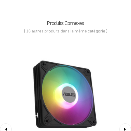
Produits Connexes
( 16 autres produits dans la même catégorie )