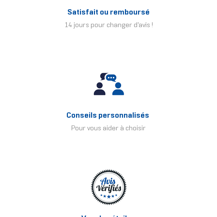
Satisfait ou remboursé
14 jours pour changer d'avis !
Conseils personnalisés
Pour vous aider à choisir