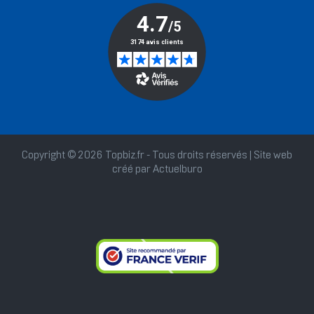
Copyright © 2026 Topbiz.fr - Tous droits réservés | Site web
créé par
Actuelburo