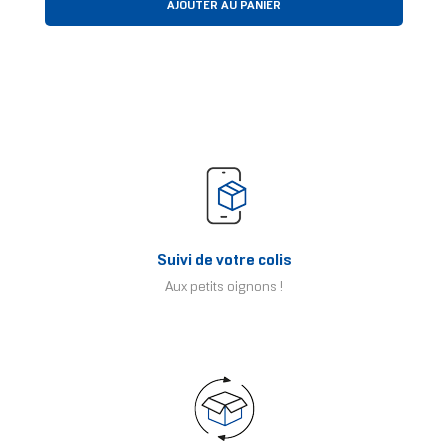
AJOUTER AU PANIER
Suivi de votre colis
Aux petits oignons !