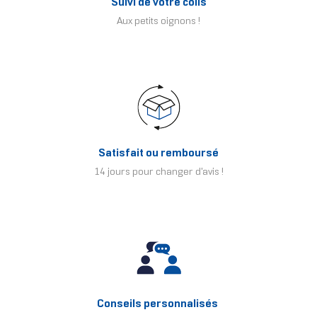
Suivi de votre colis
Aux petits oignons !
Satisfait ou remboursé
14 jours pour changer d'avis !
Conseils personnalisés