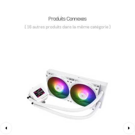
Produits Connexes
( 16 autres produits dans la même catégorie )