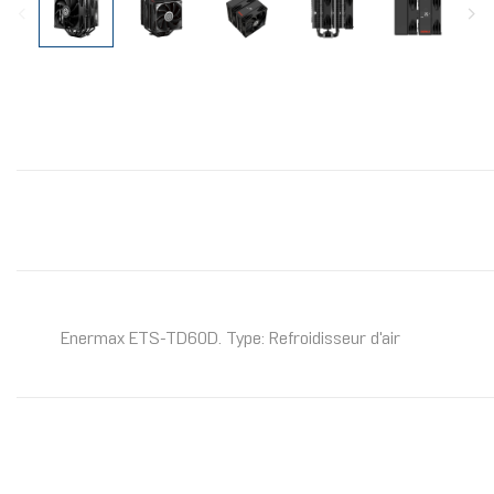
Enermax ETS-TD60D. Type: Refroidisseur d'air