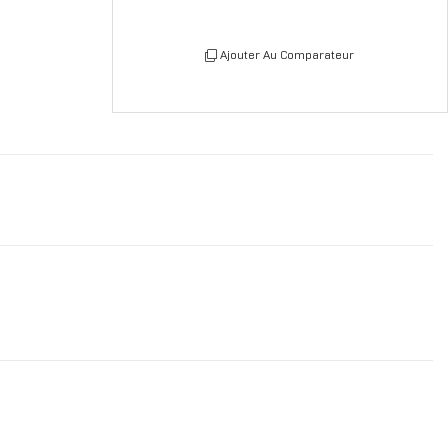
Ajouter Au Comparateur