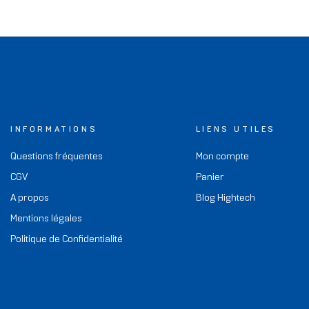
INFORMATIONS
LIENS UTILES
Questions fréquentes
Mon compte
CGV
Panier
A propos
Blog Hightech
Mentions légales
Politique de Confidentialité