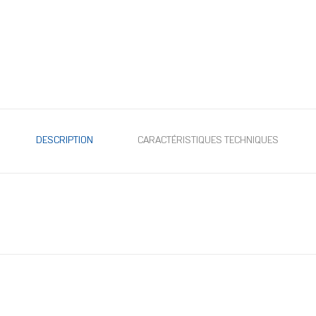
DESCRIPTION
CARACTÉRISTIQUES TECHNIQUES