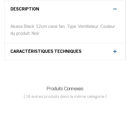
DESCRIPTION
Akasa Black 12cm case fan. Type: Ventilateur. Couleur
du produit: Noir
CARACTÉRISTIQUES TECHNIQUES
Produits Connexes
( 16 autres produits dans la même catégorie )