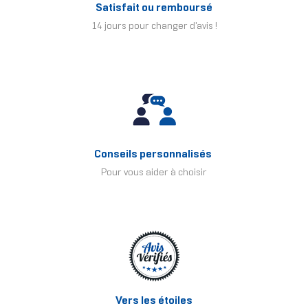
Satisfait ou remboursé
14 jours pour changer d'avis !
Conseils personnalisés
Pour vous aider à choisir
Vers les étoiles