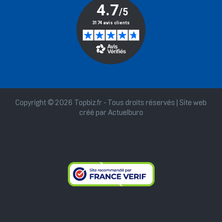
Copyright © 2026 Topbiz.fr - Tous droits réservés | Site web
créé par
Actuelburo