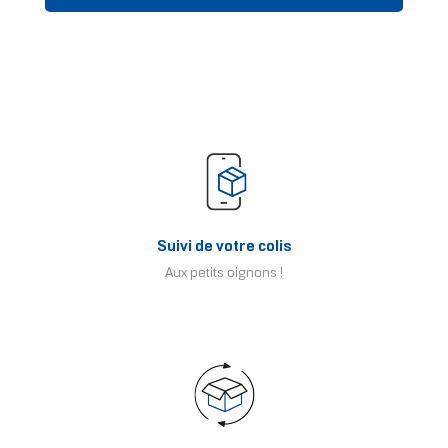
Suivi de votre colis
Aux petits oignons !