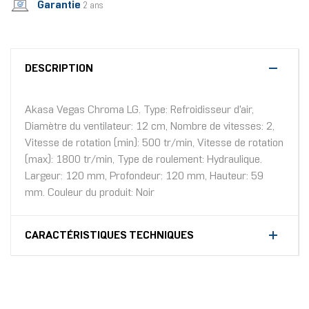
Garantie
2 ans
DESCRIPTION
Akasa Vegas Chroma LG. Type: Refroidisseur d'air,
Diamètre du ventilateur: 12 cm, Nombre de vitesses: 2,
Vitesse de rotation (min): 500 tr/min, Vitesse de rotation
(max): 1800 tr/min, Type de roulement: Hydraulique.
Largeur: 120 mm, Profondeur: 120 mm, Hauteur: 59
mm. Couleur du produit: Noir
CARACTÉRISTIQUES TECHNIQUES