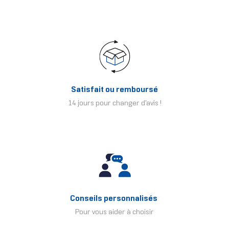
Satisfait ou remboursé
14 jours pour changer d'avis !
Conseils personnalisés
Pour vous aider à choisir