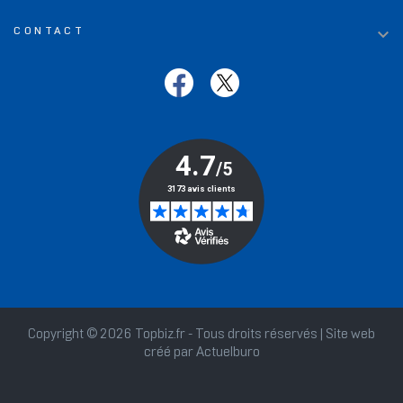

CONTACT
Copyright © 2026 Topbiz.fr - Tous droits réservés | Site web
créé par
Actuelburo