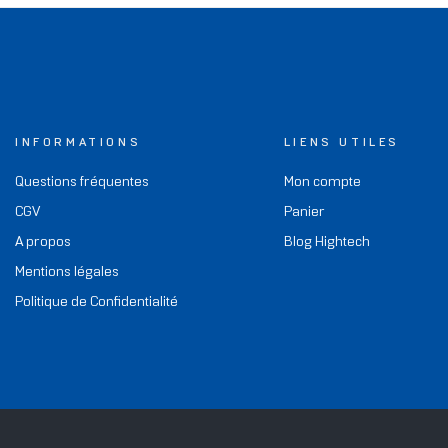
INFORMATIONS
LIENS UTILES
Questions fréquentes
Mon compte
CGV
Panier
A propos
Blog Hightech
Mentions légales
Politique de Confidentialité