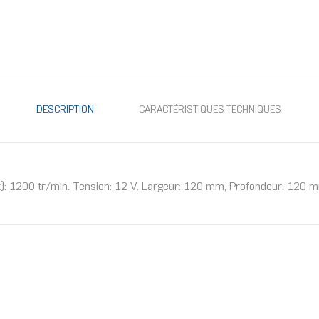
DESCRIPTION
CARACTÉRISTIQUES TECHNIQUES
x): 1200 tr/min. Tension: 12 V. Largeur: 120 mm, Profondeur: 120 m