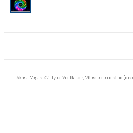
Akasa Vegas X7. Type: Ventilateur, Vitesse de rotation (ma