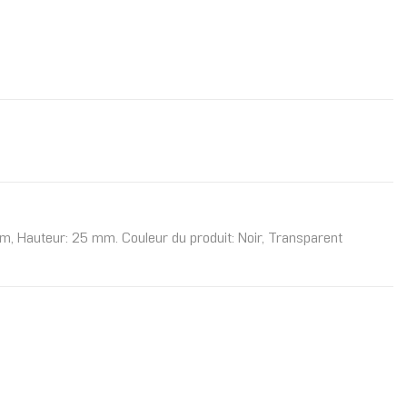
m, Hauteur: 25 mm. Couleur du produit: Noir, Transparent