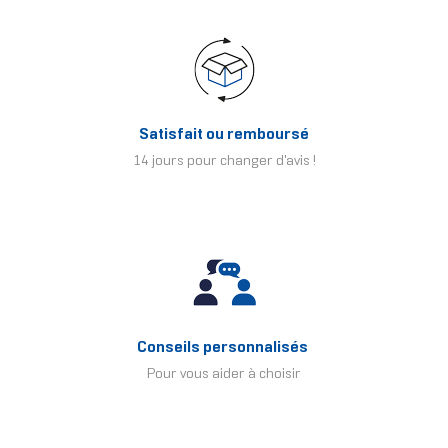
Satisfait ou remboursé
14 jours pour changer d'avis !
Conseils personnalisés
Pour vous aider à choisir