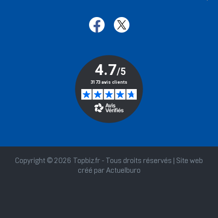
Copyright © 2026 Topbiz.fr - Tous droits réservés | Site web
créé par
Actuelburo