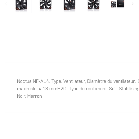
Noctua NF-A14. Type: Ventilateur, Diamètre du ventilateur: 1
maximale: 4,18 mmH2O, Type de roulement: Self-Stabilising
Noir, Marron