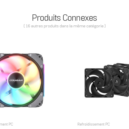
Produits Connexes
( 16 autres produits dans la même catégorie )
ement PC
Refroidissement PC