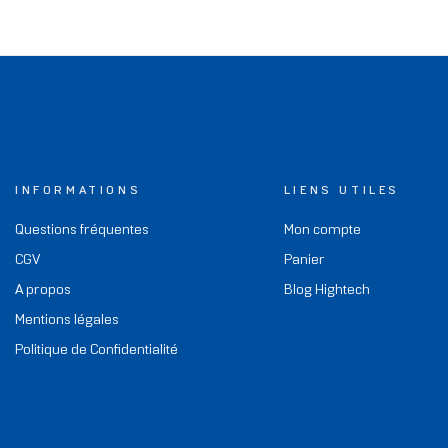
INFORMATIONS
LIENS UTILES
Questions fréquentes
Mon compte
CGV
Panier
A propos
Blog Hightech
Mentions légales
Politique de Confidentialité