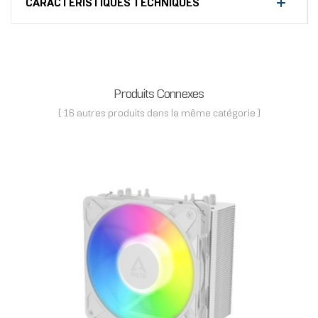
CARACTÉRISTIQUES TECHNIQUES
Produits Connexes
( 16 autres produits dans la même catégorie )