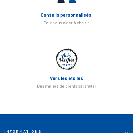
Conseils personnalisés
Pour vous aider à choisir
Vers les étoiles
Des milliers de clients satisfaits !
INFORMATIONS