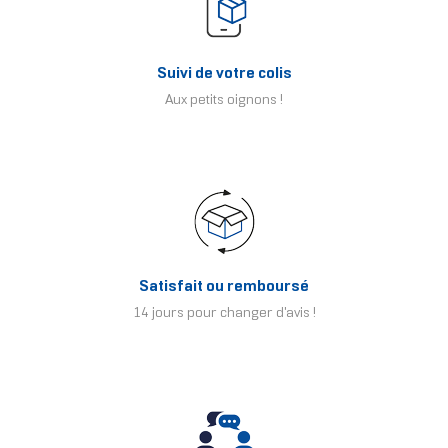
Suivi de votre colis
Aux petits oignons !
Satisfait ou remboursé
14 jours pour changer d'avis !