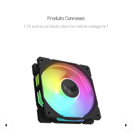
Produits Connexes
( 16 autres produits dans la même catégorie )