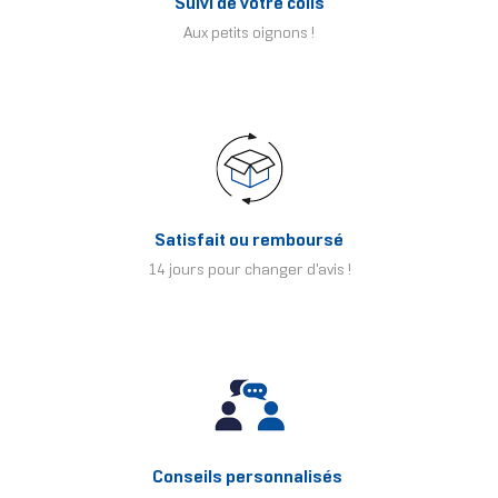
Suivi de votre colis
Aux petits oignons !
Satisfait ou remboursé
14 jours pour changer d'avis !
Conseils personnalisés