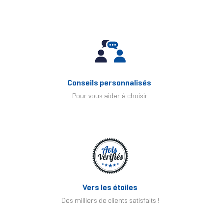
Conseils personnalisés
Pour vous aider à choisir
Vers les étoiles
Des milliers de clients satisfaits !