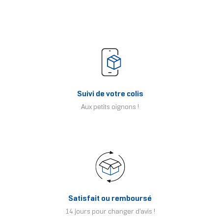
Suivi de votre colis
Aux petits oignons !
Satisfait ou remboursé
14 jours pour changer d'avis !