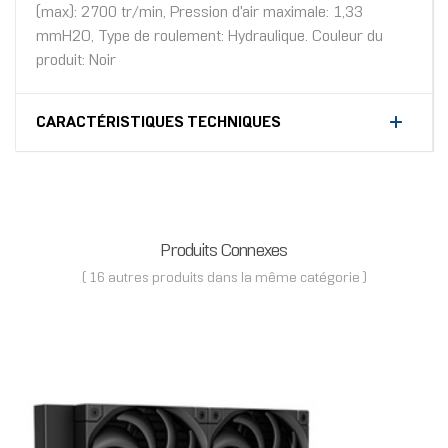
(max): 2700 tr/min, Pression d'air maximale: 1,33
mmH2O, Type de roulement: Hydraulique. Couleur du
produit: Noir
CARACTÉRISTIQUES TECHNIQUES
Produits Connexes
( 16 autres produits dans la même catégorie )