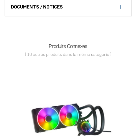
DOCUMENTS / NOTICES
Produits Connexes
( 16 autres produits dans la même catégorie )