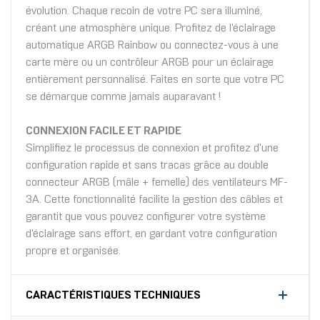
évolution. Chaque recoin de votre PC sera illuminé,
créant une atmosphère unique. Profitez de l'éclairage
automatique ARGB Rainbow ou connectez-vous à une
carte mère ou un contrôleur ARGB pour un éclairage
entièrement personnalisé. Faites en sorte que votre PC
se démarque comme jamais auparavant !
CONNEXION FACILE ET RAPIDE
Simplifiez le processus de connexion et profitez d'une
configuration rapide et sans tracas grâce au double
connecteur ARGB (mâle + femelle) des ventilateurs MF-
3A. Cette fonctionnalité facilite la gestion des câbles et
garantit que vous pouvez configurer votre système
d'éclairage sans effort, en gardant votre configuration
propre et organisée.
CARACTÉRISTIQUES TECHNIQUES