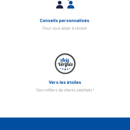
Conseils personnalisés
Pour vous aider à choisir
Vers les étoiles
Des milliers de clients satisfaits !