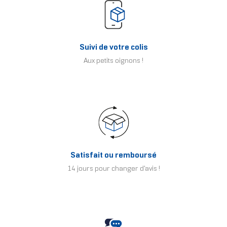
Suivi de votre colis
Aux petits oignons !
Satisfait ou remboursé
14 jours pour changer d'avis !