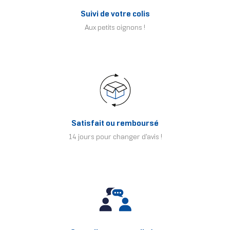
Suivi de votre colis
Aux petits oignons !
Satisfait ou remboursé
14 jours pour changer d'avis !