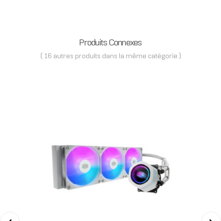
Produits Connexes
( 16 autres produits dans la même catégorie )