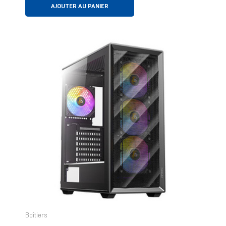
AJOUTER AU PANIER
Boîtiers