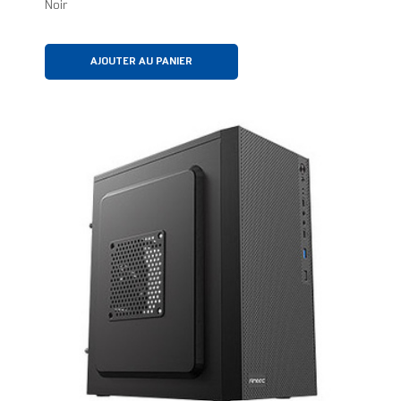
Noir
AJOUTER AU PANIER