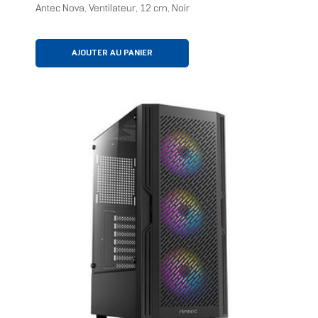
Antec Nova, Ventilateur, 12 cm, Noir
AJOUTER AU PANIER