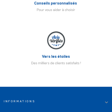
Conseils personnalisés
Pour vous aider à choisir
Vers les étoiles
Des milliers de clients satisfaits !

INFORMATIONS