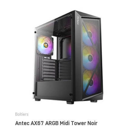
Boîtiers
Antec AX67 ARGB Midi Tower Noir