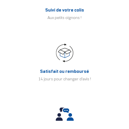
Suivi de votre colis
Aux petits oignons !
Satisfait ou remboursé
14 jours pour changer d'avis !