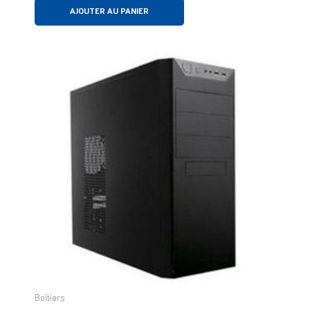
AJOUTER AU PANIER
Boîtiers