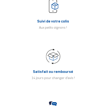
Suivi de votre colis
Aux petits oignons !
Satisfait ou remboursé
14 jours pour changer d'avis !