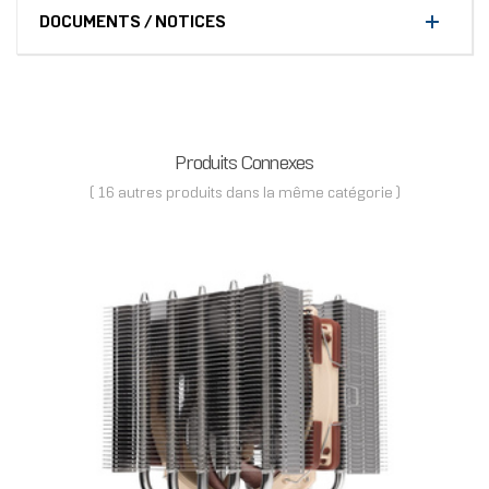
DOCUMENTS / NOTICES
Produits Connexes
( 16 autres produits dans la même catégorie )