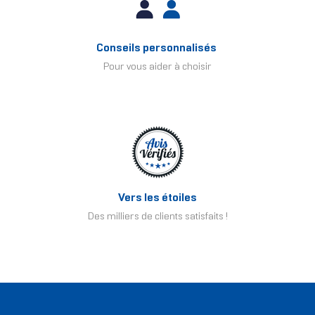
Conseils personnalisés
Pour vous aider à choisir
Vers les étoiles
Des milliers de clients satisfaits !