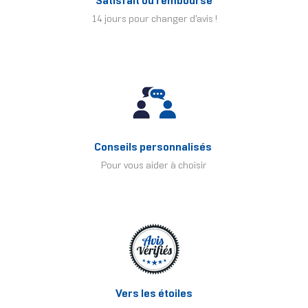
Satisfait ou remboursé
14 jours pour changer d'avis !
Conseils personnalisés
Pour vous aider à choisir
Vers les étoiles