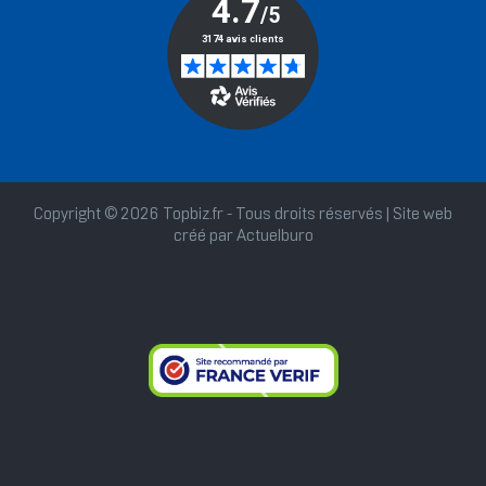
Copyright © 2026 Topbiz.fr - Tous droits réservés | Site web
créé par
Actuelburo