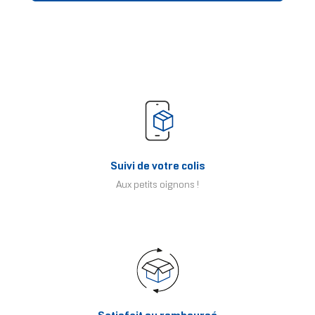
Suivi de votre colis
Aux petits oignons !