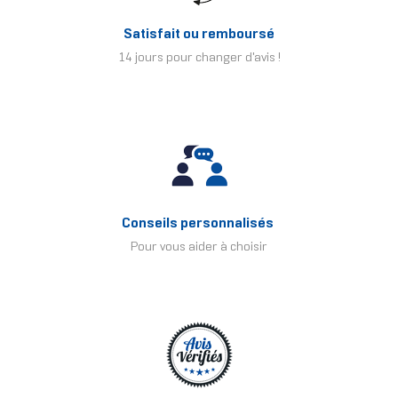
Satisfait ou remboursé
14 jours pour changer d'avis !
Conseils personnalisés
Pour vous aider à choisir