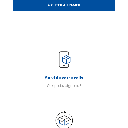
AJOUTER AU PANIER
Suivi de votre colis
Aux petits oignons !