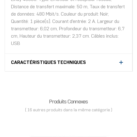
Distance de transfert maximale: 50 m, Taux de transfert
de données: 480 Mbit/s. Couleur du produit: Noir,
Quantité: 1 pièce(s). Courant d'entrée: 2 A. Largeur du
transmetteur: 6,02 cm, Profondeur du transmetteur: 6,7
cm, Hauteur du transmetteur: 2,37 cm. Câbles inclus:
USB
CARACTÉRISTIQUES TECHNIQUES
Produits Connexes
( 16 autres produits dans la même catégorie )