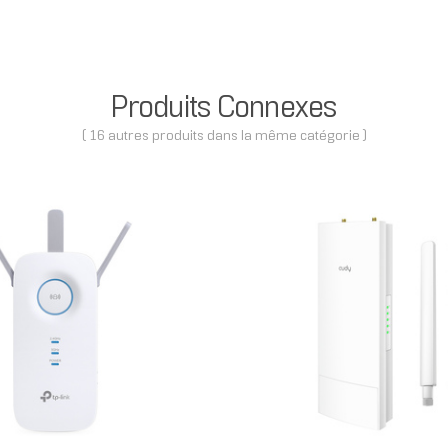
Produits Connexes
( 16 autres produits dans la même catégorie )