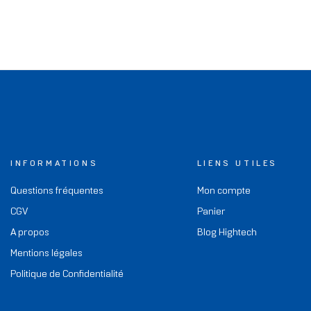
INFORMATIONS
LIENS UTILES
Questions fréquentes
Mon compte
CGV
Panier
A propos
Blog Hightech
Mentions légales
Politique de Confidentialité