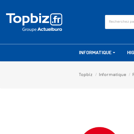
INFORMATIQUE
HI
Topbiz
Informatique