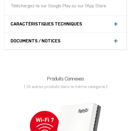
Téléchargez-la sur Google Play ou sur l'App Store
CARACTÉRISTIQUES TECHNIQUES
DOCUMENTS / NOTICES
Produits Connexes
( 16 autres produits dans la même catégorie )