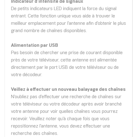
Indicateur d’intensité de signaux
De petits indicateurs LED indiquent la force du signal
entrant. Cette fonction unique vous aide à trouver le
meilleur emplacement pour l'antenne afin d'obtenir le plus
grand nombre de chaînes disponibles.
Alimentation par USB
Pas besoin de chercher une prise de courant disponible
près de votre téléviseur, cette antenne est alimentée
directement par le port USB de votre téléviseur ou de
votre décodeur.
Veillez à effectuer un nouveau balayage des chaînes
N'oubliez pas d'effectuer une recherche de chaînes sur
votre téléviseur ou votre décodeur après avoir branché
votre antenne pour voir quelles chaînes vous pourrez
recevoir. Veuillez noter qu'à chaque fois que vous
repositionnez l'antenne, vous devez effectuer une
recherche des chaînes.