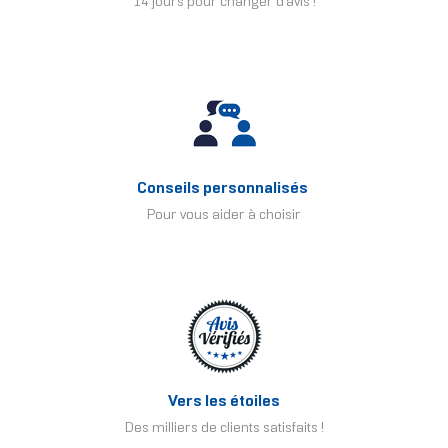
14 jours pour changer d'avis !
Conseils personnalisés
Pour vous aider à choisir
Vers les étoiles
Des milliers de clients satisfaits !