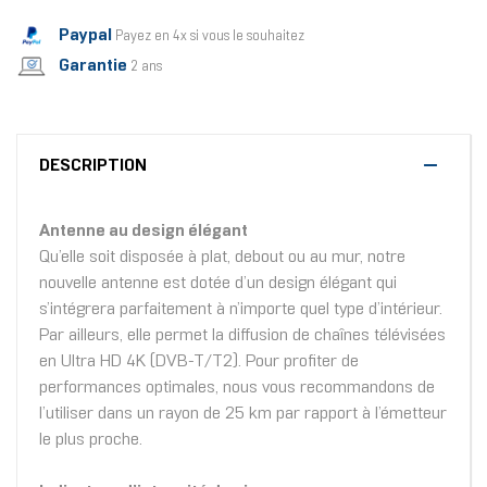
Paypal
Payez en 4x si vous le souhaitez
Garantie
2 ans
DESCRIPTION
Antenne au design élégant
Qu’elle soit disposée à plat, debout ou au mur, notre
nouvelle antenne est dotée d’un design élégant qui
s’intégrera parfaitement à n’importe quel type d’intérieur.
Par ailleurs, elle permet la diffusion de chaînes télévisées
en Ultra HD 4K (DVB-T/T2). Pour profiter de
performances optimales, nous vous recommandons de
l’utiliser dans un rayon de 25 km par rapport à l’émetteur
le plus proche.