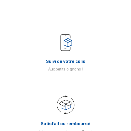
Suivi de votre colis
Aux petits oignons !
Satisfait ou remboursé