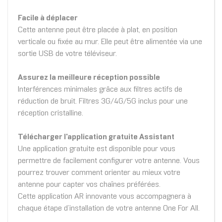
Facile à déplacer
Cette antenne peut être placée à plat, en position
verticale ou fixée au mur. Elle peut être alimentée via une
sortie USB de votre téléviseur.
Assurez la meilleure réception possible
Interférences minimales grâce aux filtres actifs de
réduction de bruit. Filtres 3G/4G/5G inclus pour une
réception cristalline.
Télécharger l'application gratuite Assistant
Une application gratuite est disponible pour vous
permettre de facilement configurer votre antenne. Vous
pourrez trouver comment orienter au mieux votre
antenne pour capter vos chaînes préférées.
Cette application AR innovante vous accompagnera à
chaque étape d’installation de votre antenne One For All.