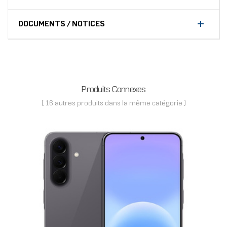
DOCUMENTS / NOTICES
Produits Connexes
( 16 autres produits dans la même catégorie )