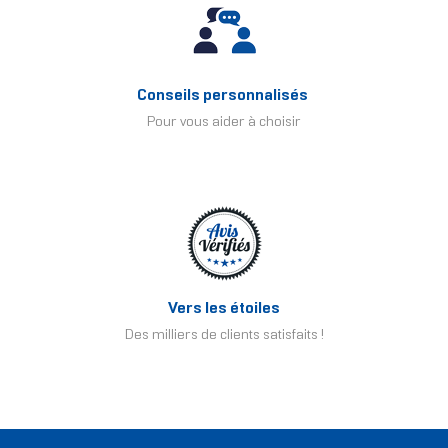
Conseils personnalisés
Pour vous aider à choisir
Vers les étoiles
Des milliers de clients satisfaits !