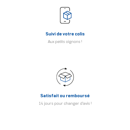
Suivi de votre colis
Aux petits oignons !
Satisfait ou remboursé
14 jours pour changer d'avis !