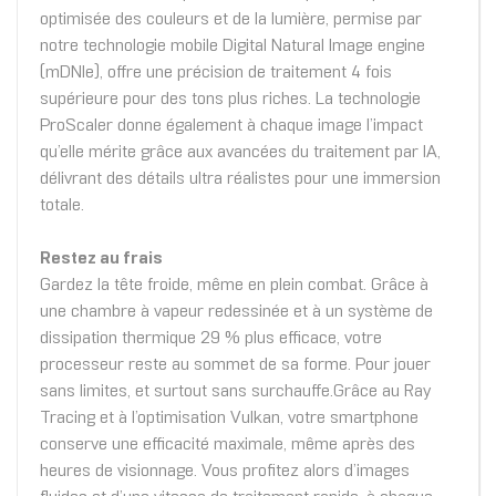
optimisée des couleurs et de la lumière, permise par
notre technologie mobile Digital Natural Image engine
(mDNIe), offre une précision de traitement 4 fois
supérieure pour des tons plus riches. La technologie
ProScaler donne également à chaque image l’impact
qu’elle mérite grâce aux avancées du traitement par IA,
délivrant des détails ultra réalistes pour une immersion
totale.
Restez au frais
Gardez la tête froide, même en plein combat. Grâce à
une chambre à vapeur redessinée et à un système de
dissipation thermique 29 % plus efficace, votre
processeur reste au sommet de sa forme. Pour jouer
sans limites, et surtout sans surchauffe.Grâce au Ray
Tracing et à l’optimisation Vulkan, votre smartphone
conserve une efficacité maximale, même après des
heures de visionnage. Vous profitez alors d’images