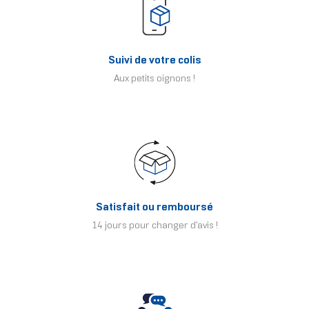
Suivi de votre colis
Aux petits oignons !
Satisfait ou remboursé
14 jours pour changer d'avis !