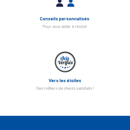
Conseils personnalisés
Pour vous aider à choisir
Vers les étoiles
Des milliers de clients satisfaits !