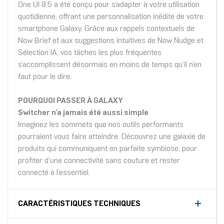
One UI 8.5 a été conçu pour s’adapter à votre utilisation
quotidienne, offrant une personnalisation inédite de votre
smartphone Galaxy. Grâce aux rappels contextuels de
Now Brief et aux suggestions intuitives de Now Nudge et
Sélection IA, vos tâches les plus fréquentes
s’accomplissent désormais en moins de temps qu’il n’en
faut pour le dire.
POURQUOI PASSER À GALAXY
Switcher n’a jamais été aussi simple
Imaginez les sommets que nos outils performants
pourraient vous faire atteindre. Découvrez une galaxie de
produits qui communiquent en parfaite symbiose, pour
profiter d’une connectivité sans couture et rester
connecté à l’essentiel.
CARACTÉRISTIQUES TECHNIQUES