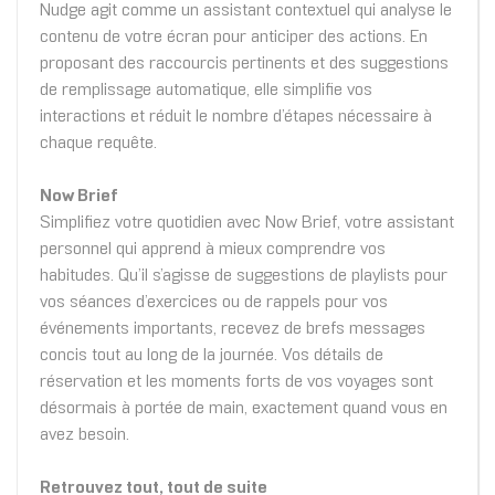
Nudge agit comme un assistant contextuel qui analyse le
contenu de votre écran pour anticiper des actions. En
proposant des raccourcis pertinents et des suggestions
de remplissage automatique, elle simplifie vos
interactions et réduit le nombre d’étapes nécessaire à
chaque requête.
Now Brief
Simplifiez votre quotidien avec Now Brief, votre assistant
personnel qui apprend à mieux comprendre vos
habitudes. Qu’il s’agisse de suggestions de playlists pour
vos séances d’exercices ou de rappels pour vos
événements importants, recevez de brefs messages
concis tout au long de la journée. Vos détails de
réservation et les moments forts de vos voyages sont
désormais à portée de main, exactement quand vous en
avez besoin.
Retrouvez tout, tout de suite