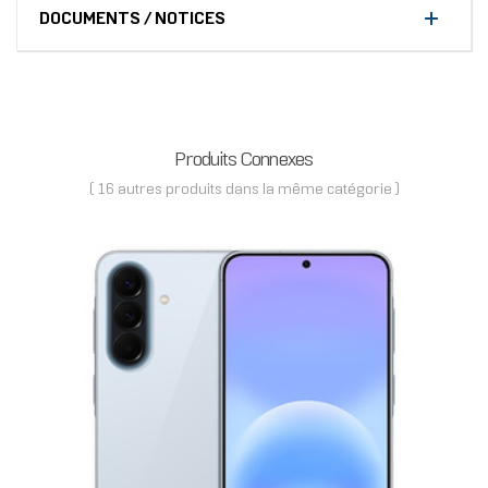
DOCUMENTS / NOTICES
Produits Connexes
( 16 autres produits dans la même catégorie )