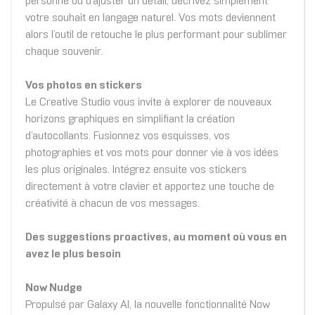
personne ou d’ajuster un détail, décrivez simplement
votre souhait en langage naturel. Vos mots deviennent
alors l’outil de retouche le plus performant pour sublimer
chaque souvenir.
Vos photos en stickers
Le Creative Studio vous invite à explorer de nouveaux
horizons graphiques en simplifiant la création
d’autocollants. Fusionnez vos esquisses, vos
photographies et vos mots pour donner vie à vos idées
les plus originales. Intégrez ensuite vos stickers
directement à votre clavier et apportez une touche de
créativité à chacun de vos messages.
Des suggestions proactives, au moment où vous en
avez le plus besoin
Now Nudge
Propulsé par Galaxy AI, la nouvelle fonctionnalité Now