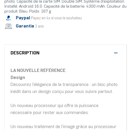
photo. Capacité de la carte SIM: Double SIM. Système d'exploitation
installé: Android 16.0. Capacité de la batterie: 4300 mAh. Couleur du
produit: Bleu. Poids: 167 g
Paypal
Payez en 4x si vous le souhaitez
Garantie
2 ans
DESCRIPTION
LA NOUVELLE RÉFÉRENCE
Design
Découvrez l’élégance de la transparence : un bloc photo
inédit dans un design conçu pour vous suivre partout.
Un nouveau processeur qui offre la puissance
nécessaire pour rester aux commandes.
Un nouveau traitement de l’image grâce au processeur