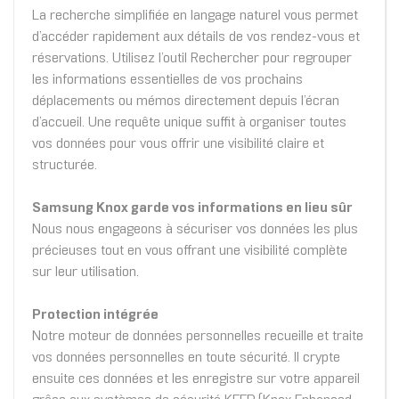
La recherche simplifiée en langage naturel vous permet
d’accéder rapidement aux détails de vos rendez-vous et
réservations. Utilisez l’outil Rechercher pour regrouper
les informations essentielles de vos prochains
déplacements ou mémos directement depuis l’écran
d’accueil. Une requête unique suffit à organiser toutes
vos données pour vous offrir une visibilité claire et
structurée.
Samsung Knox garde vos informations en lieu sûr
Nous nous engageons à sécuriser vos données les plus
précieuses tout en vous offrant une visibilité complète
sur leur utilisation.
Protection intégrée
Notre moteur de données personnelles recueille et traite
vos données personnelles en toute sécurité. Il crypte
ensuite ces données et les enregistre sur votre appareil