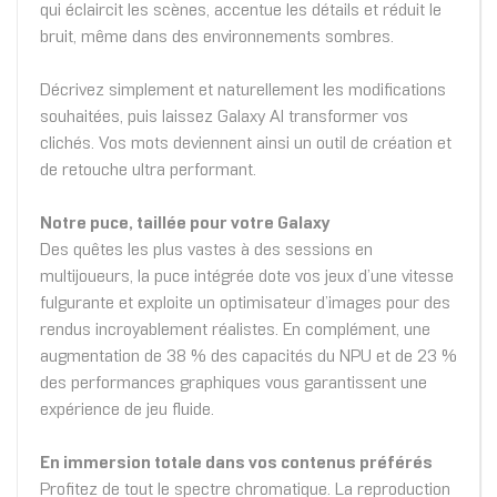
qui éclaircit les scènes, accentue les détails et réduit le
bruit, même dans des environnements sombres.
Décrivez simplement et naturellement les modifications
souhaitées, puis laissez Galaxy AI transformer vos
clichés. Vos mots deviennent ainsi un outil de création et
de retouche ultra performant.
Notre puce, taillée pour votre Galaxy
Des quêtes les plus vastes à des sessions en
multijoueurs, la puce intégrée dote vos jeux d’une vitesse
fulgurante et exploite un optimisateur d’images pour des
rendus incroyablement réalistes. En complément, une
augmentation de 38 % des capacités du NPU et de 23 %
des performances graphiques vous garantissent une
expérience de jeu fluide.
En immersion totale dans vos contenus préférés
Profitez de tout le spectre chromatique. La reproduction