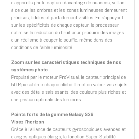
d’appareils photo capture davantage de nuances, veillant
à ce que les ombres et les zones lumineuses demeurent
précises, fidèles et parfaitement visibles. En s’appuyant
sur les spécificités de chaque capteur, le processeur
optimise la réduction du bruit pour produire des images
d’un réalisme à couper le souffle, même dans des
conditions de faible luminosité.
Zoom sur les caractéristiques techniques de nos
systèmes photo
Propulsé par le moteur ProVisual, le capteur principal de
50 Mpx sublime chaque cliché. Il met en valeur vos sujets
avec des détails saisissants, des couleurs plus riches et
une gestion optimale des lumières.
Points forts de la gamme Galaxy S26
Visez l’horizon
Grâce à l’alliance de capteurs gyroscopiques avancés et
d’angles optiques élargis, la fonction Super Stabilité