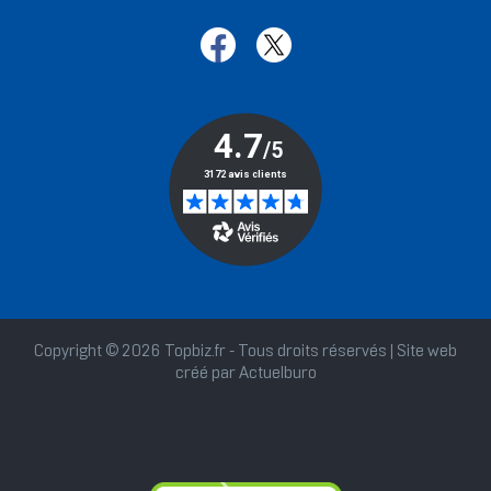
Copyright © 2026 Topbiz.fr - Tous droits réservés | Site web
créé par
Actuelburo