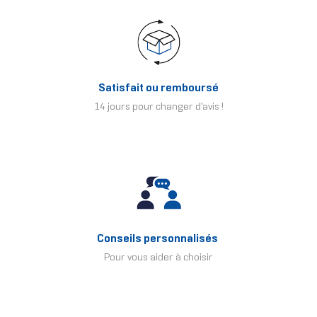
Satisfait ou remboursé
14 jours pour changer d'avis !
Conseils personnalisés
Pour vous aider à choisir