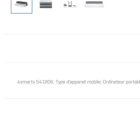
4smarts 541806. Type d'appareil mobile: Ordinateur portabl