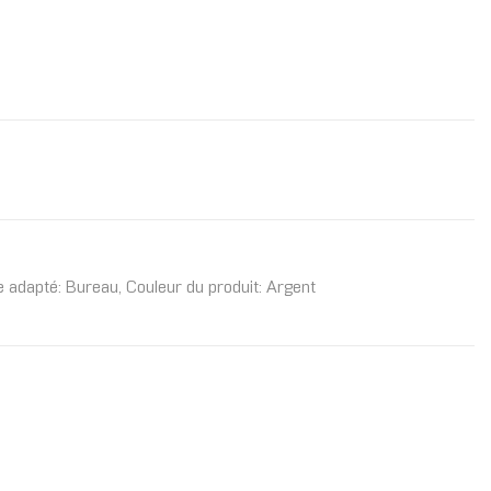
 adapté: Bureau, Couleur du produit: Argent