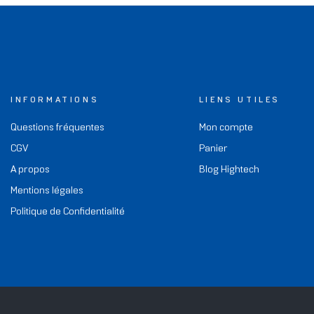
INFORMATIONS
LIENS UTILES
Questions fréquentes
Mon compte
CGV
Panier
A propos
Blog Hightech
Mentions légales
Politique de Confidentialité