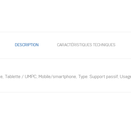
DESCRIPTION
CARACTÉRISTIQUES TECHNIQUES
e, Tablette / UMPC, Mobile/smartphone, Type: Support passif, Usage