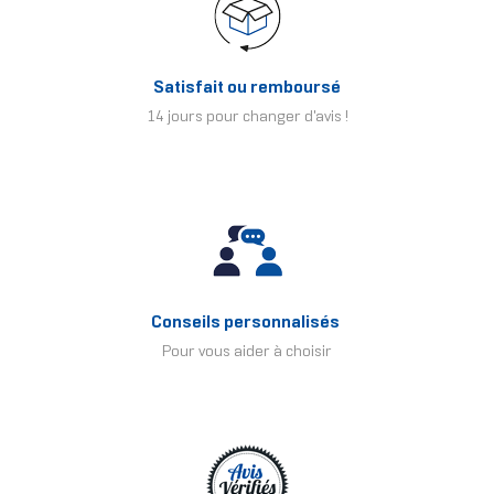
Satisfait ou remboursé
14 jours pour changer d'avis !
Conseils personnalisés
Pour vous aider à choisir