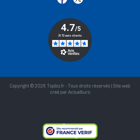
Copyright © 2026 Topbiz.fr - Tous droits réservés | Site web
créé par
Actuelburo