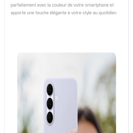
parfaitement avec la couleur de votre smartphone et
apporte une touche élégante à votre style au quotidien.