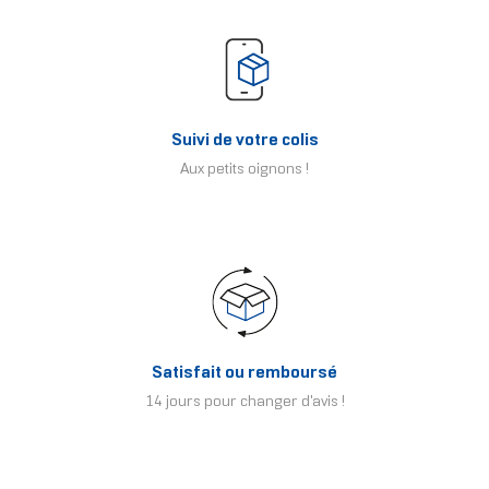
Suivi de votre colis
Aux petits oignons !
Satisfait ou remboursé
14 jours pour changer d'avis !