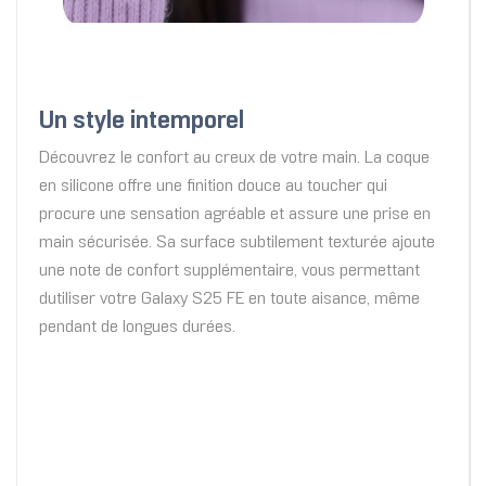
Un style intemporel
Découvrez le confort au creux de votre main. La coque
en silicone offre une finition douce au toucher qui
procure une sensation agréable et assure une prise en
main sécurisée. Sa surface subtilement texturée ajoute
une note de confort supplémentaire, vous permettant
dutiliser votre Galaxy S25 FE en toute aisance, même
pendant de longues durées.