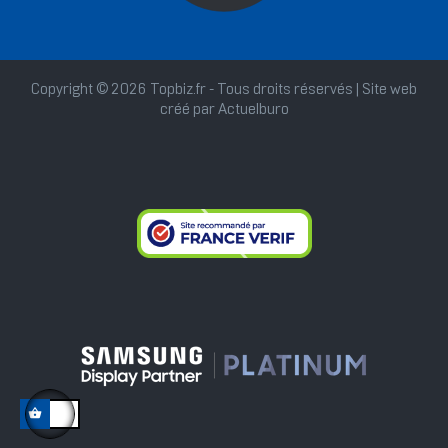
Copyright © 2026 Topbiz.fr - Tous droits réservés | Site web
créé par
Actuelburo