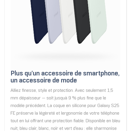
Plus qu'un accessoire de smartphone,
un accessoire de mode
Alliez finesse, style et protection. Avec seulement 1,5
mm dépaisseur — soit jusquà 9 % plus fine que le
modèle précédent. La coque en silicone pour Galaxy S25
FE préserve la légèreté et lergonomie de votre téléphone
tout en lui offrant une protection fiable. Disponible en bleu
nuit, bleu clair, blanc, noir et vert d'eau : elle sharmonise