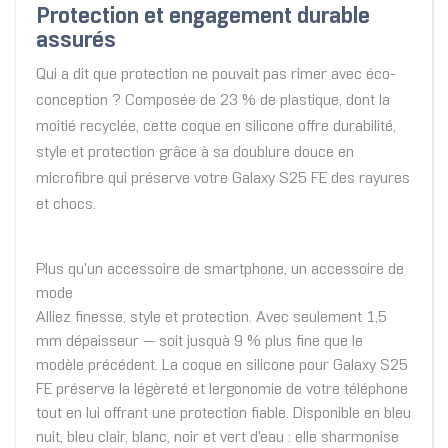
Protection et engagement durable
assurés
Qui a dit que protection ne pouvait pas rimer avec éco-
conception ? Composée de 23 % de plastique, dont la
moitié recyclée, cette coque en silicone offre durabilité,
style et protection grâce à sa doublure douce en
microfibre qui préserve votre Galaxy S25 FE des rayures
et chocs.
Plus qu'un accessoire de smartphone, un accessoire de
mode
Alliez finesse, style et protection. Avec seulement 1,5
mm dépaisseur — soit jusquà 9 % plus fine que le
modèle précédent. La coque en silicone pour Galaxy S25
FE préserve la légèreté et lergonomie de votre téléphone
tout en lui offrant une protection fiable. Disponible en bleu
nuit, bleu clair, blanc, noir et vert d'eau : elle sharmonise