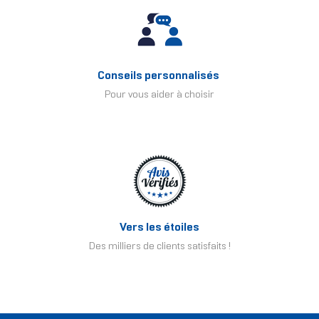
Conseils personnalisés
Pour vous aider à choisir
Vers les étoiles
Des milliers de clients satisfaits !