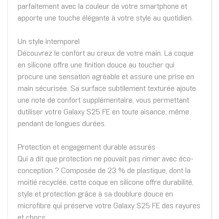
parfaitement avec la couleur de votre smartphone et
apporte une touche élégante à votre style au quotidien.
Un style intemporel
Découvrez le confort au creux de votre main. La coque
en silicone offre une finition douce au toucher qui
procure une sensation agréable et assure une prise en
main sécurisée. Sa surface subtilement texturée ajoute
une note de confort supplémentaire, vous permettant
dutiliser votre Galaxy S25 FE en toute aisance, même
pendant de longues durées.
Protection et engagement durable assurés
Qui a dit que protection ne pouvait pas rimer avec éco-
conception ? Composée de 23 % de plastique, dont la
moitié recyclée, cette coque en silicone offre durabilité,
style et protection grâce à sa doublure douce en
microfibre qui préserve votre Galaxy S25 FE des rayures
et chocs.