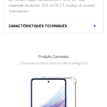
maximale de l’écran: 15,5 cm (6.1"), Couleur du produit:
Transparent
CARACTÉRISTIQUES TECHNIQUES
Produits Connexes
( 16 autres produits dans la même catégorie )