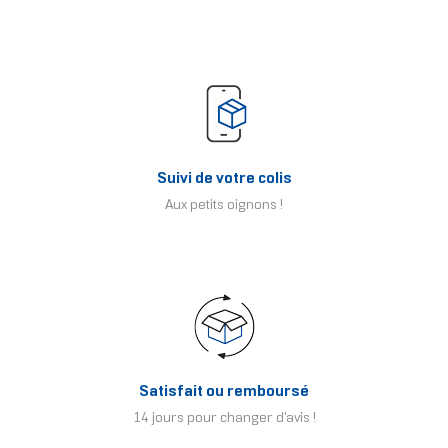
Suivi de votre colis
Aux petits oignons !
Satisfait ou remboursé
14 jours pour changer d'avis !