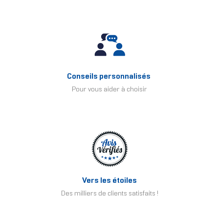
Conseils personnalisés
Pour vous aider à choisir
Vers les étoiles
Des milliers de clients satisfaits !