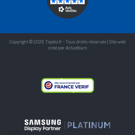
Copyright © 2026 Topbiz.fr - Tous droits réservés | Site web
créé par
Actuelburo