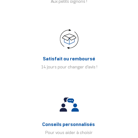
Aux petits oignons !
Satisfait ou remboursé
14 jours pour changer d'avis !
Conseils personnalisés
Pour vous aider à choisir