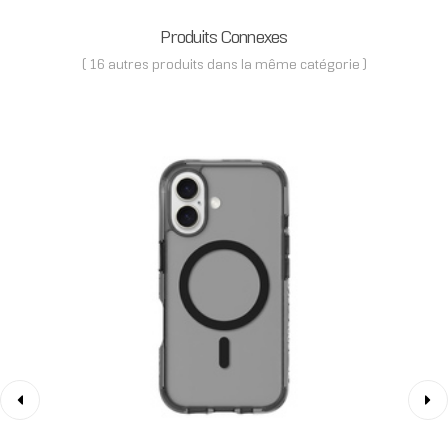
Produits Connexes
( 16 autres produits dans la même catégorie )
‹
›