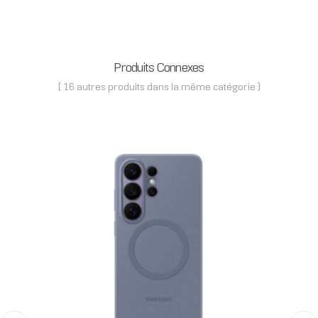
Produits Connexes
( 16 autres produits dans la même catégorie )