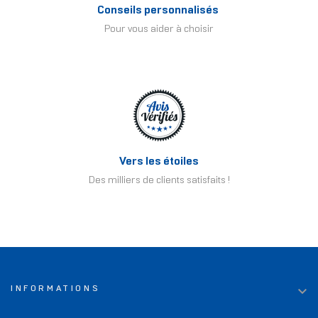
Conseils personnalisés
Pour vous aider à choisir
Vers les étoiles
Des milliers de clients satisfaits !

INFORMATIONS