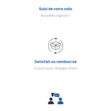
Suivi de votre colis
Aux petits oignons !
Satisfait ou remboursé
14 jours pour changer d'avis !