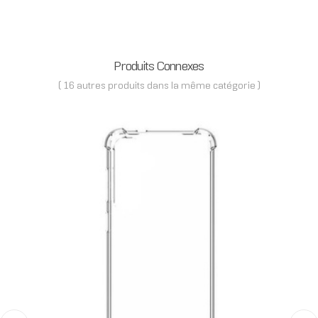
Produits Connexes
( 16 autres produits dans la même catégorie )