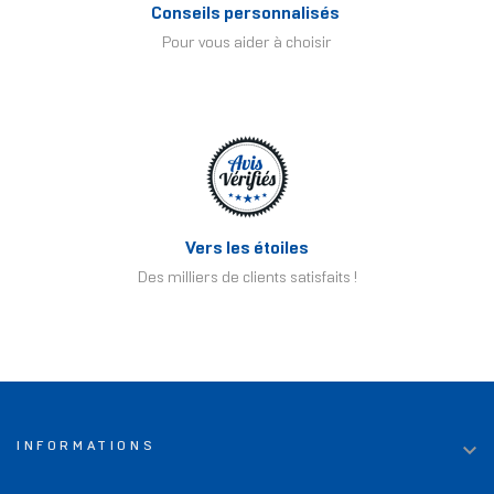
Conseils personnalisés
Pour vous aider à choisir
Vers les étoiles
Des milliers de clients satisfaits !

INFORMATIONS