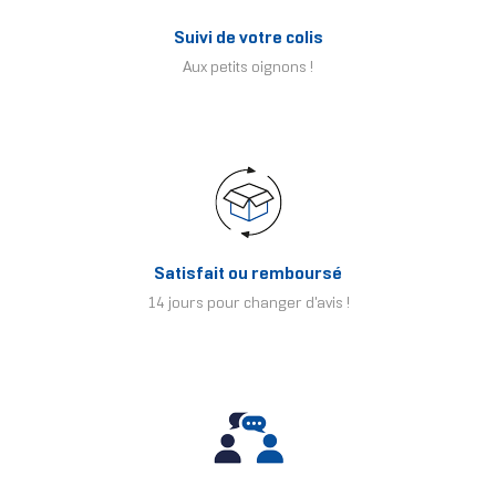
Suivi de votre colis
Aux petits oignons !
Satisfait ou remboursé
14 jours pour changer d'avis !