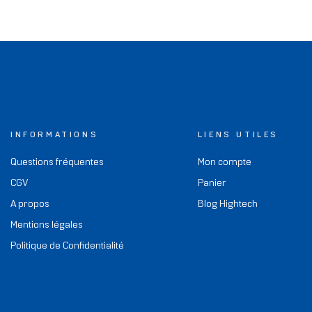
INFORMATIONS
LIENS UTILES
Questions fréquentes
Mon compte
CGV
Panier
A propos
Blog Hightech
Mentions légales
Politique de Confidentialité