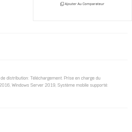
Ajouter Au Comparateur
e de distribution: Téléchargement. Prise en charge du
r 2016, Windows Server 2019, Système mobile supporté: