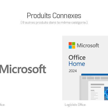
Produits Connexes
( 8 autres produits dans la même catégorie )
fice
Logiciels Office