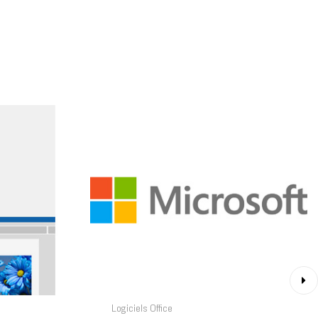
›
Logiciels Office