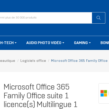
GH-TECH
AUDIO PHOTO VIDÉO
GAMING
BON
eautique
Logiciels office
Microsoft Office 365 Family Office 
Microsoft Office 365
Family Office suite 1
licence(s) Multilingue 1