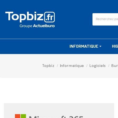
INFORMATIQUE
HI
Topbiz
Informatique
Logiciels
Bur