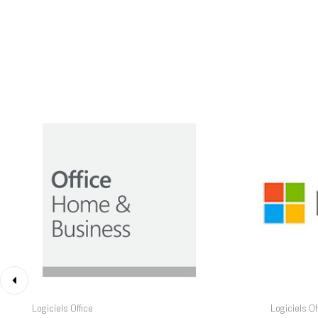
‹
Logiciels Office
Logiciels Of