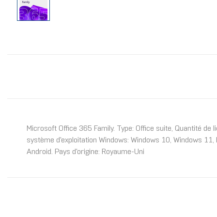
Microsoft Office 365 Family. Type: Office suite, Quantité de
système d'exploitation Windows: Windows 10, Windows 11, 
Android. Pays d'origine: Royaume-Uni