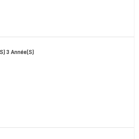
s) 3 Année(s)