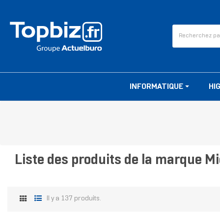
INFORMATIQUE
HI
Liste des produits de la marque Mi
Il y a 137 produits.