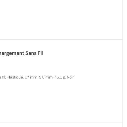
hargement Sans Fil
il, Plastique, 17 mm, 9,8 mm, 45,1 g, Noir