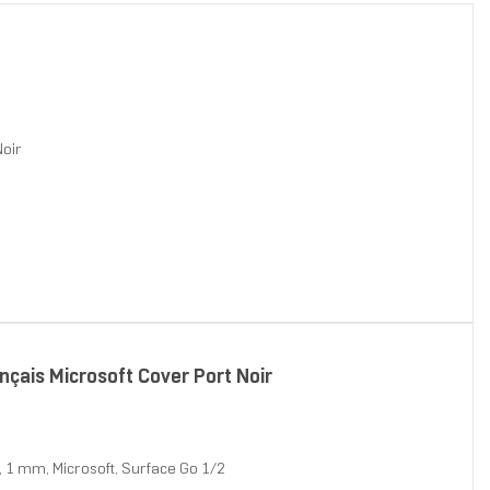
Noir
çais Microsoft Cover Port Noir
, 1 mm, Microsoft, Surface Go 1/2