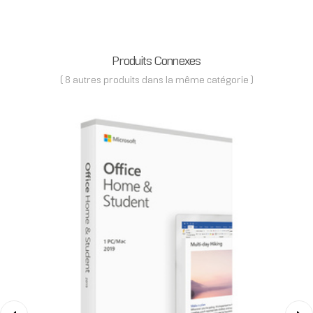
Produits Connexes
( 8 autres produits dans la même catégorie )