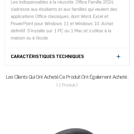
Les indispensables à la réussite. Office Famille 2024
s’adresse aux étudiants et aux familles qui veulent des
applications Office classiques, dont Word, Excel et
PowerPoint pour Windows 11 et Windows 10. Achat
définitif. S’installe sur 1 PC ou 1 Mac et s’utilise à la
maison ou à l’école.
CARACTÉRISTIQUES TECHNIQUES
Les Clients Qui Ont Acheté Ce Produit Ont Également Acheté :
( 1 Produit )