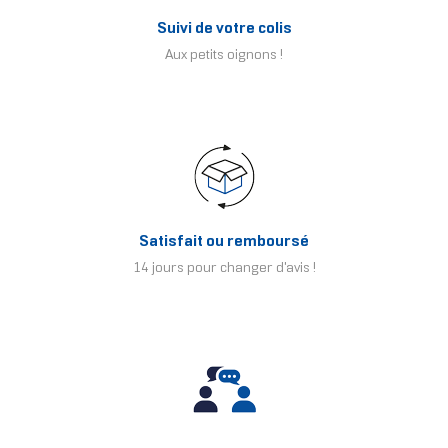
Suivi de votre colis
Aux petits oignons !
Satisfait ou remboursé
14 jours pour changer d'avis !