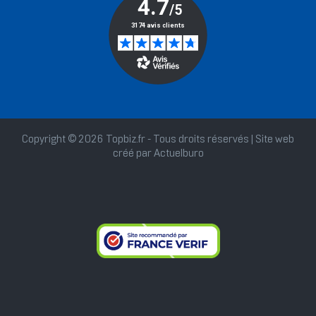
Copyright © 2026 Topbiz.fr - Tous droits réservés | Site web
créé par
Actuelburo