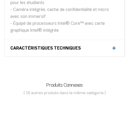
pour les étudiants
- Caméra intégrée, cache de confidentialité et micro
avec son immersif
- Équipé de processeurs Intel® Core™ avec carte
graphique Intel® intégrée
CARACTÉRISTIQUES TECHNIQUES
Produits Connexes
( 16 autres produits dans la même catégorie )