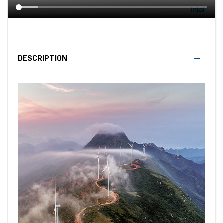
DESCRIPTION