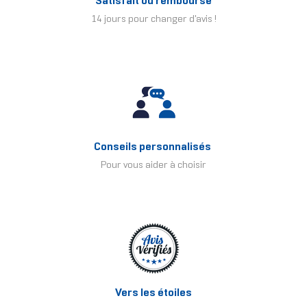
Satisfait ou remboursé
14 jours pour changer d'avis !
Conseils personnalisés
Pour vous aider à choisir
Vers les étoiles