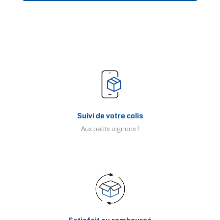
Suivi de votre colis
Aux petits oignons !