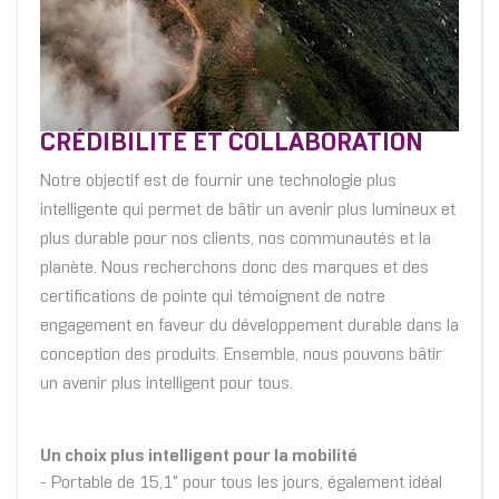
CRÉDIBILITÉ ET COLLABORATION
Notre objectif est de fournir une technologie plus
intelligente qui permet de bâtir un avenir plus lumineux et
plus durable pour nos clients, nos communautés et la
planète. Nous recherchons donc des marques et des
certifications de pointe qui témoignent de notre
engagement en faveur du développement durable dans la
conception des produits. Ensemble, nous pouvons bâtir
un avenir plus intelligent pour tous.
Un choix plus intelligent pour la mobilité
- Portable de 15,1" pour tous les jours, également idéal