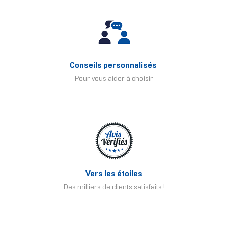
Conseils personnalisés
Pour vous aider à choisir
Vers les étoiles
Des milliers de clients satisfaits !