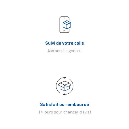
Suivi de votre colis
Aux petits oignons !
Satisfait ou remboursé
14 jours pour changer d'avis !