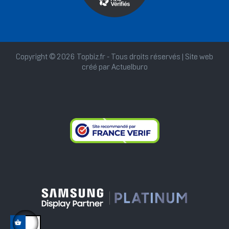
Copyright © 2026 Topbiz.fr - Tous droits réservés | Site web
créé par
Actuelburo