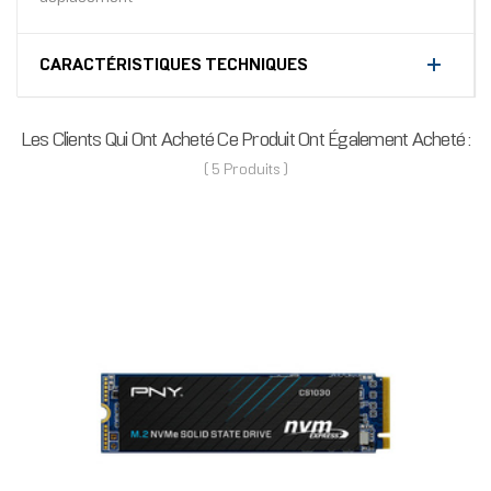
CARACTÉRISTIQUES TECHNIQUES
Les Clients Qui Ont Acheté Ce Produit Ont Également Acheté :
( 5 Produits )