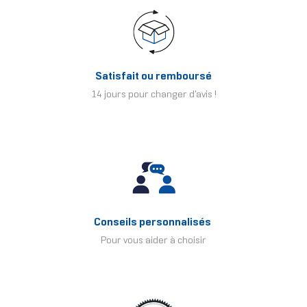
Satisfait ou remboursé
14 jours pour changer d'avis !
Conseils personnalisés
Pour vous aider à choisir