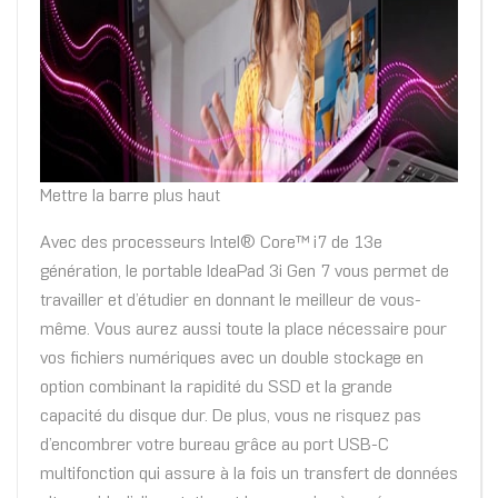
Mettre la barre plus haut
Avec des processeurs Intel® Core™ i7 de 13e
génération, le portable IdeaPad 3i Gen 7 vous permet de
travailler et d’étudier en donnant le meilleur de vous-
même. Vous aurez aussi toute la place nécessaire pour
vos fichiers numériques avec un double stockage en
option combinant la rapidité du SSD et la grande
capacité du disque dur. De plus, vous ne risquez pas
d’encombrer votre bureau grâce au port USB-C
multifonction qui assure à la fois un transfert de données