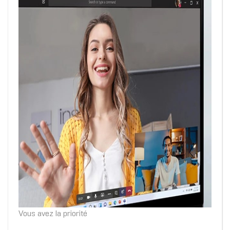
Vous avez la priorité