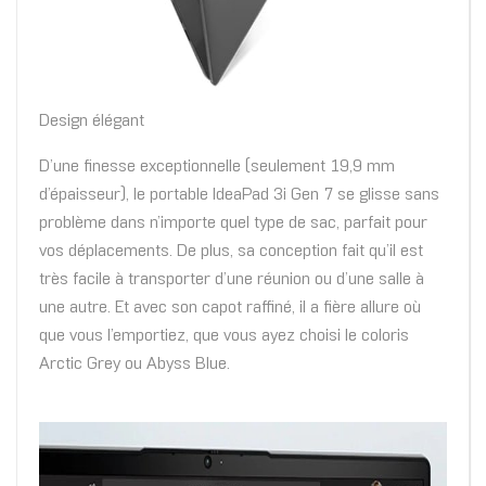
Design élégant
D’une finesse exceptionnelle (seulement 19,9 mm
d’épaisseur), le portable IdeaPad 3i Gen 7 se glisse sans
problème dans n’importe quel type de sac, parfait pour
vos déplacements. De plus, sa conception fait qu’il est
très facile à transporter d’une réunion ou d’une salle à
une autre. Et avec son capot raffiné, il a fière allure où
que vous l’emportiez, que vous ayez choisi le coloris
Arctic Grey ou Abyss Blue.