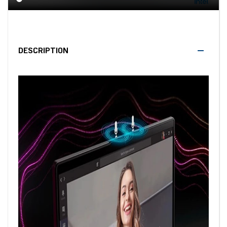
DESCRIPTION