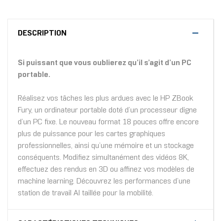
DESCRIPTION
Si puissant que vous oublierez qu’il s’agit d’un PC
portable.
Réalisez vos tâches les plus ardues avec le HP ZBook
Fury, un ordinateur portable doté d’un processeur digne
d’un PC fixe. Le nouveau format 18 pouces offre encore
plus de puissance pour les cartes graphiques
professionnelles, ainsi qu’une mémoire et un stockage
conséquents. Modifiez simultanément des vidéos 8K,
effectuez des rendus en 3D ou affinez vos modèles de
machine learning. Découvrez les performances d’une
station de travail AI taillée pour la mobilité.