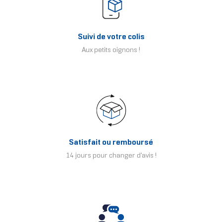
Suivi de votre colis
Aux petits oignons !
Satisfait ou remboursé
14 jours pour changer d'avis !