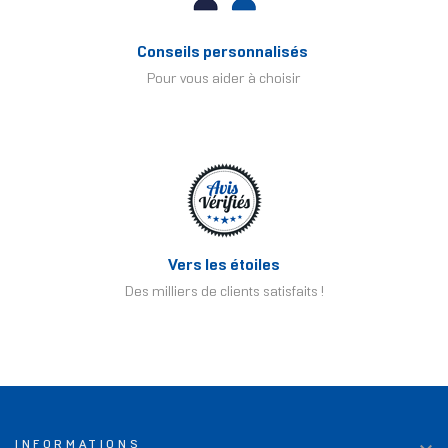
Conseils personnalisés
Pour vous aider à choisir
Vers les étoiles
Des milliers de clients satisfaits !
INFORMATIONS